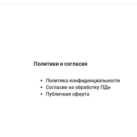
Политики и согласия
Политика конфиденциальности
Согласие на обработку ПДн
Публичная оферта