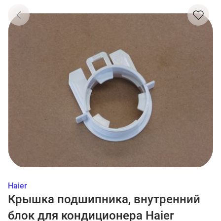
Haier
Крышка подшипника, внутренний
блок для кондиционера Haier