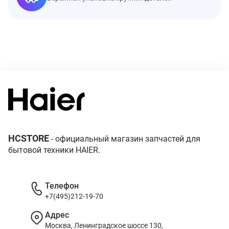
HCSTORE
- официальный магазин запчастей для
бытовой техники HAIER.
Телефон
+7(495)212-19-70
Адрес
Москва, Ленинградское шоссе 130,