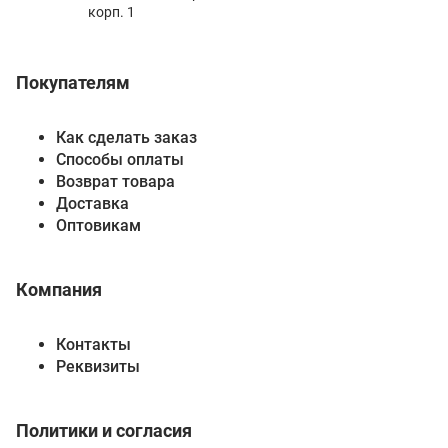
корп. 1
Покупателям
Как сделать заказ
Способы оплаты
Возврат товара
Доставка
Оптовикам
Компания
Контакты
Реквизиты
Политики и согласия