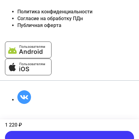
Политика конфиденциальности
Согласие на обработку ПДн
Публичная оферта
1 220 ₽
В корзину