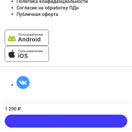
Политика конфиденциальности
Согласие на обработку ПДн
Публичная оферта
1 290 ₽
Подписаться