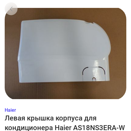
Haier
Левая крышка корпуса для
кондиционера Haier AS18NS3ERA-W