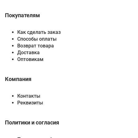
Покупателям
Как сделать заказ
Способы оплаты
Возврат товара
Доставка
Оптовикам
Компания
Контакты
Реквизиты
Политики и согласия