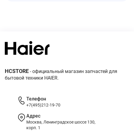
HCSTORE
- официальный магазин запчастей для
бытовой техники HAIER.
Телефон
+7(495)212-19-70
Адрес
Москва, Ленинградское шоссе 130,
корп. 1