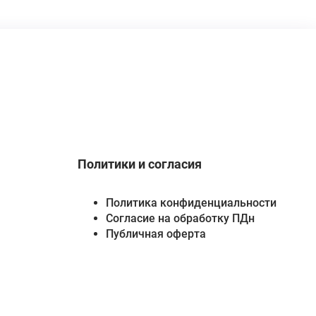
Политики и согласия
Политика конфиденциальности
Согласие на обработку ПДн
Публичная оферта