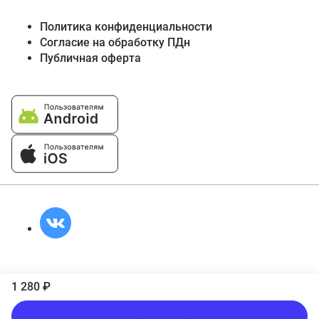
Политика конфиденциальности
Согласие на обработку ПДн
Публичная оферта
1 280 ₽
Подписаться