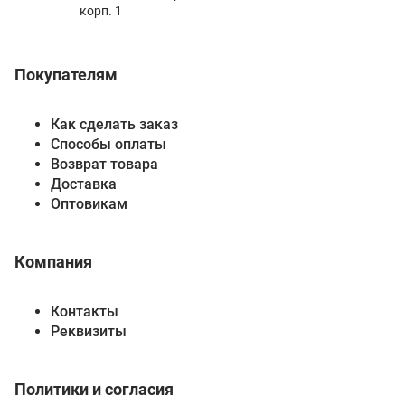
корп. 1
Покупателям
Как сделать заказ
Способы оплаты
Возврат товара
Доставка
Оптовикам
Компания
Контакты
Реквизиты
Политики и согласия