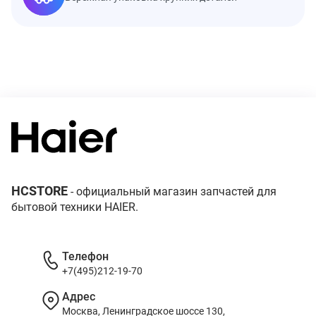
HCSTORE
- официальный магазин запчастей для
бытовой техники HAIER.
Телефон
+7(495)212-19-70
Адрес
Москва, Ленинградское шоссе 130,