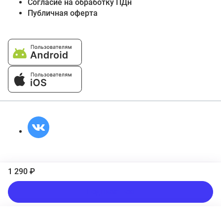
Согласие на обработку ПДн
Публичная оферта
1 290 ₽
Подписаться