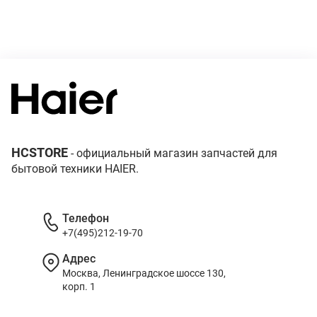
HCSTORE
- официальный магазин запчастей для
бытовой техники HAIER.
Телефон
+7(495)212-19-70
Адрес
Москва, Ленинградское шоссе 130,
корп. 1