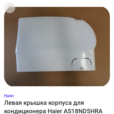
Haier
Левая крышка корпуса для
кондиционера Haier AS18ND5HRA