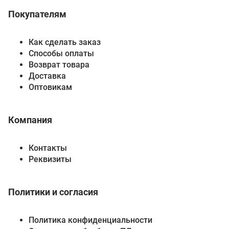
Покупателям
Как сделать заказ
Способы оплаты
Возврат товара
Доставка
Оптовикам
Компания
Контакты
Реквизиты
Политики и согласия
Политика конфиденциальности