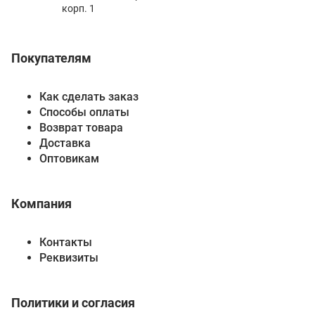
корп. 1
Покупателям
Как сделать заказ
Способы оплаты
Возврат товара
Доставка
Оптовикам
Компания
Контакты
Реквизиты
Политики и согласия