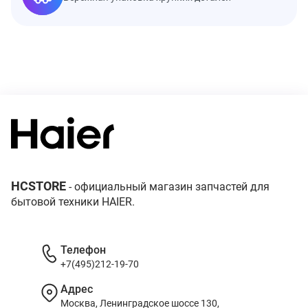
HCSTORE
- официальный магазин запчастей для
бытовой техники HAIER.
Телефон
+7(495)212-19-70
Адрес
Москва, Ленинградское шоссе 130,