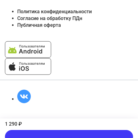
Политика конфиденциальности
Согласие на обработку ПДн
Публичная оферта
1 290 ₽
Подписаться