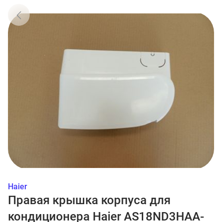
Haier
Правая крышка корпуса для
кондиционера Haier AS18ND3HAA-