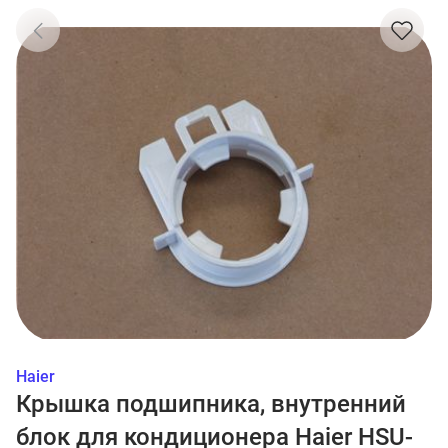
Haier
Крышка подшипника, внутренний
блок для кондиционера Haier HSU-