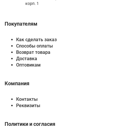
корп. 1
Покупателям
Как сделать заказ
Способы оплаты
Возврат товара
Доставка
Оптовикам
Компания
Контакты
Реквизиты
Политики и согласия