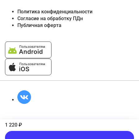
Политика конфиденциальности
Согласие на обработку ПДн
Публичная оферта
1 220 ₽
В корзину