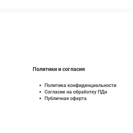
Политики и согласия
Политика конфиденциальности
Согласие на обработку ПДн
Публичная оферта