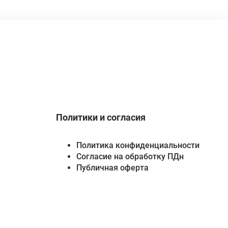
Политики и согласия
Политика конфиденциальности
Согласие на обработку ПДн
Публичная оферта