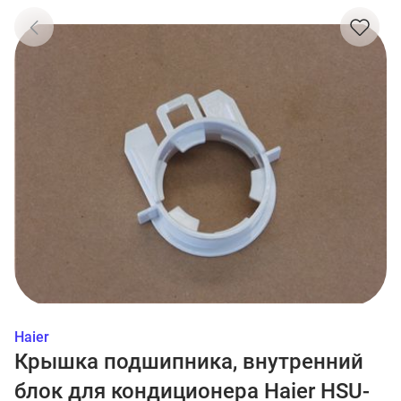
Haier
Крышка подшипника, внутренний
блок для кондиционера Haier HSU-