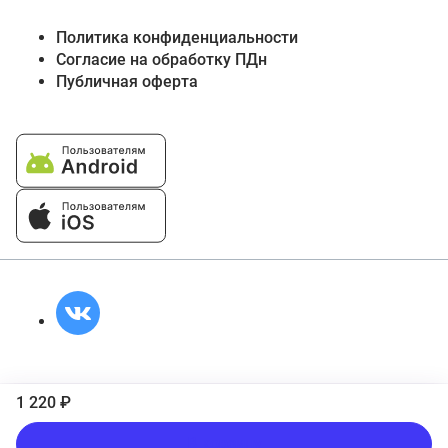
Политика конфиденциальности
Согласие на обработку ПДн
Публичная оферта
1 220 ₽
В корзину