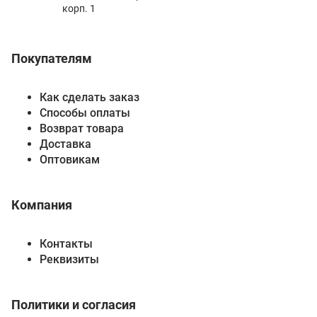
корп. 1
Покупателям
Как сделать заказ
Способы оплаты
Возврат товара
Доставка
Оптовикам
Компания
Контакты
Реквизиты
Политики и согласия