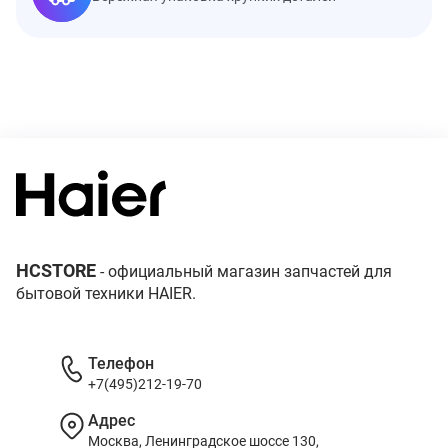
HCSTORE
- официальный магазин запчастей для
бытовой техники HAIER.
Телефон
+7(495)212-19-70
Адрес
Москва, Ленинградское шоссе 130,