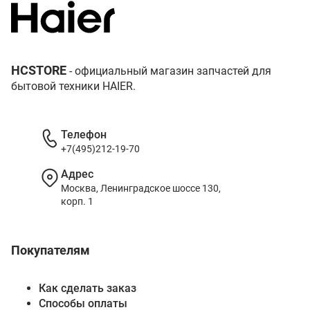
HCSTORE
- официальный магазин запчастей для
бытовой техники HAIER.
Телефон
+7(495)212-19-70
Адрес
Москва, Ленинградское шоссе 130,
корп. 1
Покупателям
Как сделать заказ
Способы оплаты