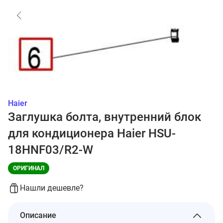
Haier
Заглушка болта, внутренний блок
для кондиционера Haier HSU-
18HNF03/R2-W
ОРИГИНАЛ
Нашли дешевле?
Описание