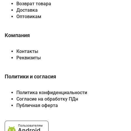
Возврат товара
Доставка
Оптовикам
Компания
Контакты
Реквизиты
Политики и согласия
Политика конфиденциальности
Согласие на обработку ПДн
Публичная оферта