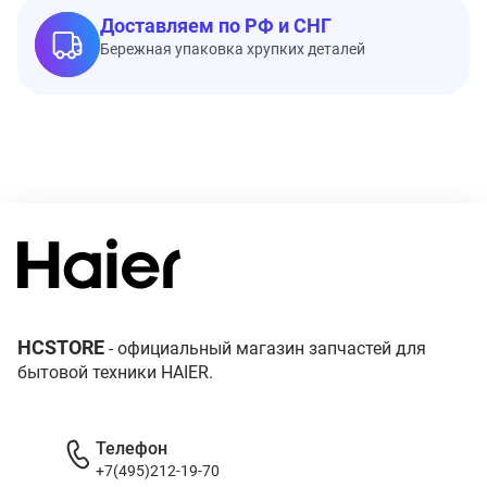
Доставляем по РФ и СНГ
Бережная упаковка хрупких деталей
HCSTORE
- официальный магазин запчастей для
бытовой техники HAIER.
Телефон
+7(495)212-19-70