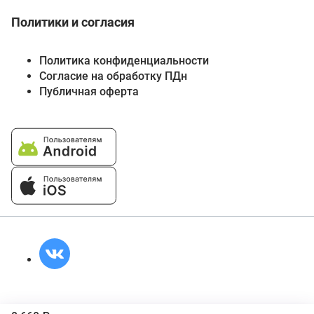
Политики и согласия
Политика конфиденциальности
Согласие на обработку ПДн
Публичная оферта