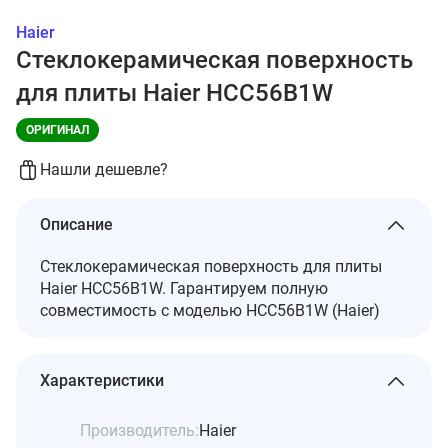
Haier
Стеклокерамическая поверхность
для плиты Haier HCC56B1W
ОРИГИНАЛ
Нашли дешевле?
Описание
Стеклокерамическая поверхность для плиты
Haier HCC56B1W. Гарантируем полную
совместимость с моделью HCC56B1W (Haier)
Характеристики
Производитель:
Haier