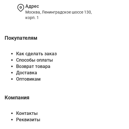
Адрес
Москва, Ленинградское шоссе 130,
корп. 1
Покупателям
Как сделать заказ
Способы оплаты
Возврат товара
Доставка
Оптовикам
Компания
Контакты
Реквизиты