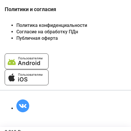
Политики и согласия
Политика конфиденциальности
Согласие на обработку ПДн
Публичная оферта