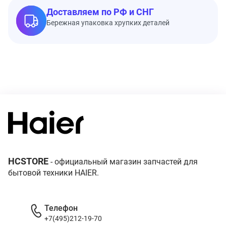
Доставляем по РФ и СНГ
Бережная упаковка хрупких деталей
HCSTORE
- официальный магазин запчастей для
бытовой техники HAIER.
Телефон
+7(495)212-19-70