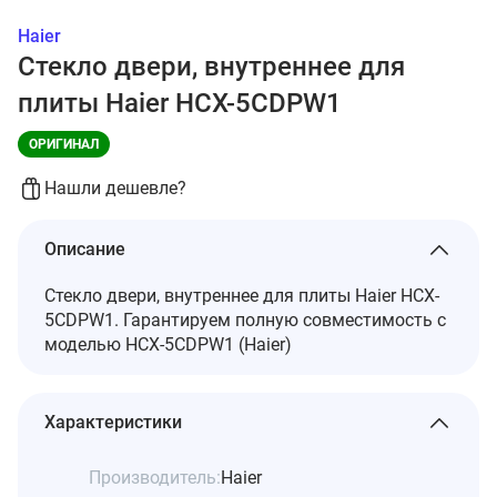
Haier
Стекло двери, внутреннее для
плиты Haier HCX-5CDPW1
ОРИГИНАЛ
Нашли дешевле?
Описание
Стекло двери, внутреннее для плиты Haier HCX-
5CDPW1. Гарантируем полную совместимость с
моделью HCX-5CDPW1 (Haier)
Характеристики
Производитель:
Haier