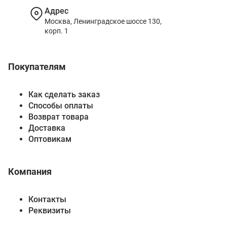
Адрес
Москва, Ленинградское шоссе 130,
корп. 1
Покупателям
Как сделать заказ
Способы оплаты
Возврат товара
Доставка
Оптовикам
Компания
Контакты
Реквизиты