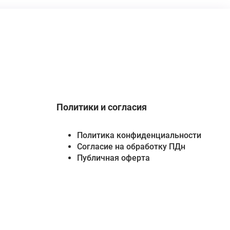
Политики и согласия
Политика конфиденциальности
Согласие на обработку ПДн
Публичная оферта