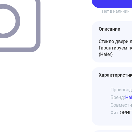
Подписаться
Нет в наличии
Описание
Стекло двери 
Гарантируем 
(Haier)
Характеристи
Производ
Бренд:
Hai
Совмести
Хит:
ОРИГ