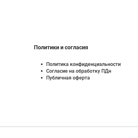
Политики и согласия
Политика конфиденциальности
Согласие на обработку ПДн
Публичная оферта