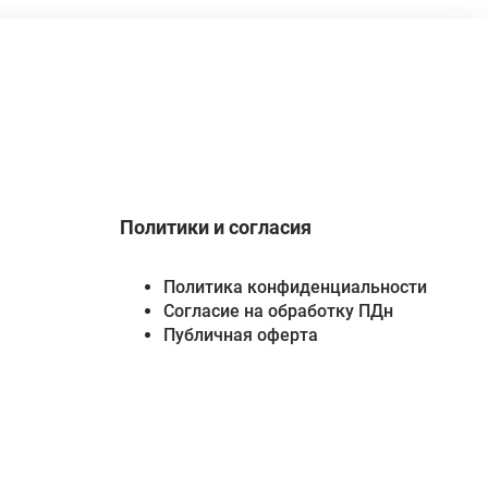
Политики и согласия
Политика конфиденциальности
Согласие на обработку ПДн
Публичная оферта