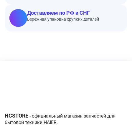
Доставляем по РФ и СНГ
Бережная упаковка хрупких деталей
HCSTORE
- официальный магазин запчастей для
бытовой техники HAIER.