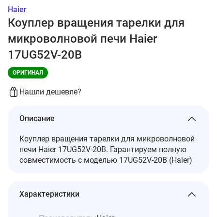
Haier
Коуплер вращения тарелки для
микроволновой печи Haier
17UG52V-20B
ОРИГИНАЛ
Нашли дешевле?
Описание
Коуплер вращения тарелки для микроволновой
печи Haier 17UG52V-20B. Гарантируем полную
совместимость с моделью 17UG52V-20B (Haier)
Характеристики