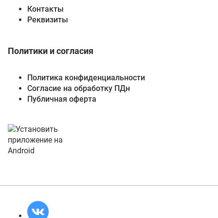
Контакты
Реквизиты
Политики и согласия
Политика конфиденциальности
Согласие на обработку ПДн
Публичная оферта