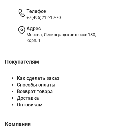
Телефон
+7(495)212-19-70
Адрес
Москва, Ленинградское шоссе 130,
корп. 1
Покупателям
Как сделать заказ
Способы оплаты
Возврат товара
Доставка
Оптовикам
Компания