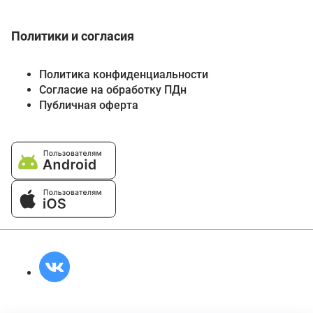
Политики и согласия
Политика конфиденциальности
Согласие на обработку ПДн
Публичная оферта