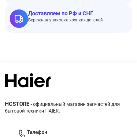
Доставляем по РФ и СНГ
Бережная упаковка хрупких деталей
HCSTORE
- официальный магазин запчастей для
бытовой техники HAIER.
Телефон