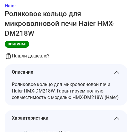
Haier
Роликовое кольцо для
микроволновой печи Haier HMX-
DM218W
ОРИГИНАЛ
Нашли дешевле?
Описание
Роликовое кольцо для микроволновой печи
Haier HMX-DM218W. Гарантируем полную
совместимость с моделью HMX-DM218W (Haier)
Характеристики