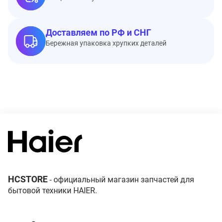
Доставляем по РФ и СНГ
Бережная упаковка хрупких деталей
HCSTORE
- официальный магазин запчастей для
бытовой техники HAIER.