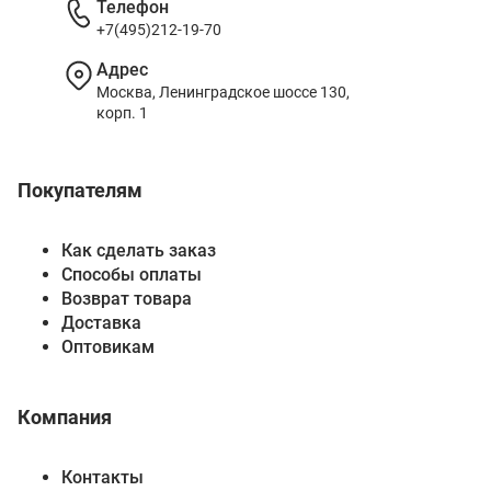
Телефон
+7(495)212-19-70
Адрес
Москва, Ленинградское шоссе 130,
корп. 1
Покупателям
Как сделать заказ
Способы оплаты
Возврат товара
Доставка
Оптовикам
Компания
Контакты