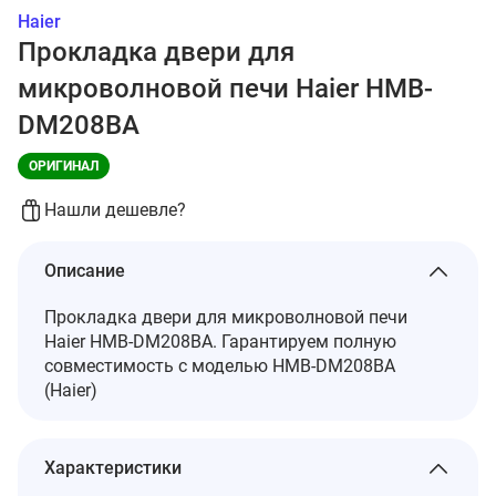
Haier
Прокладка двери для
микроволновой печи Haier HMB-
DM208BA
ОРИГИНАЛ
Нашли дешевле?
Описание
Прокладка двери для микроволновой печи
Haier HMB-DM208BA. Гарантируем полную
совместимость с моделью HMB-DM208BA
(Haier)
Характеристики