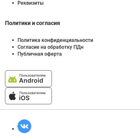
Реквизиты
Политики и согласия
Политика конфиденциальности
Согласие на обработку ПДн
Публичная оферта