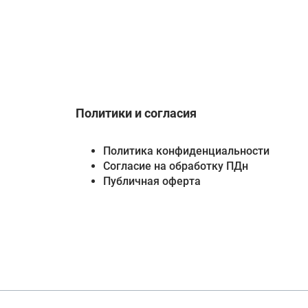
Политики и согласия
Политика конфиденциальности
Согласие на обработку ПДн
Публичная оферта