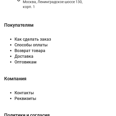
Москва, Ленинградское шоссе 130,
корп. 1
Покупателям
Как сделать заказ
Способы оплаты
Возврат товара
Доставка
Оптовикам
Компания
Контакты
Реквизиты
Политики и согласия