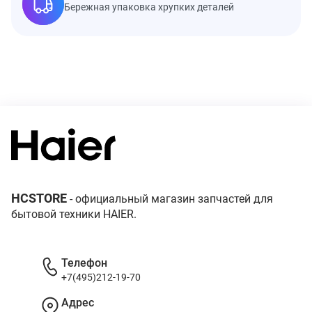
Бережная упаковка хрупких деталей
HCSTORE
- официальный магазин запчастей для
бытовой техники HAIER.
Телефон
+7(495)212-19-70
Адрес