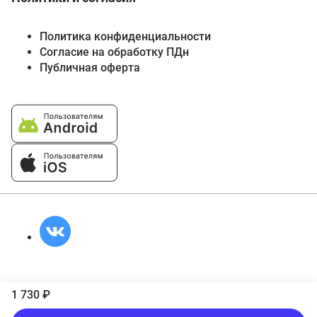
Политика конфиденциальности
Согласие на обработку ПДн
Публичная оферта
1 730 ₽