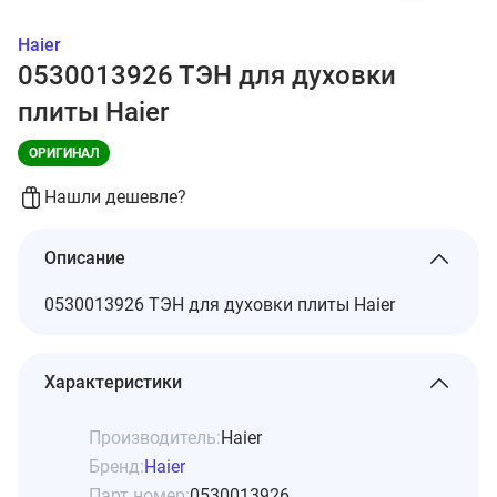
Haier
0530013926 ТЭН для духовки
плиты Haier
ОРИГИНАЛ
Нашли дешевле?
Описание
0530013926 ТЭН для духовки плиты Haier
Характеристики
Производитель:
Haier
Бренд:
Haier
Парт номер:
0530013926