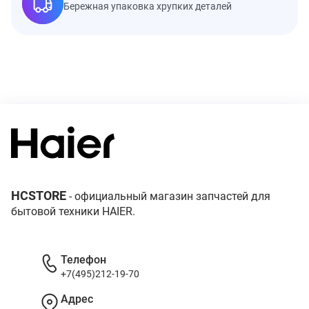
Бережная упаковка хрупких деталей
HCSTORE
- официальный магазин запчастей для
бытовой техники HAIER.
Телефон
+7(495)212-19-70
Адрес