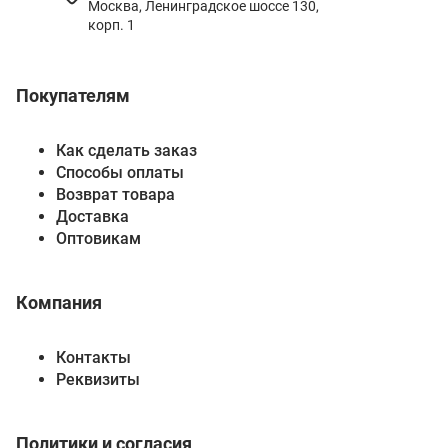
Москва, Ленинградское шоссе 130,
корп. 1
Покупателям
Как сделать заказ
Способы оплаты
Возврат товара
Доставка
Оптовикам
Компания
Контакты
Реквизиты
Политики и согласия