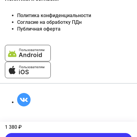
Политика конфиденциальности
Согласие на обработку ПДн
Публичная оферта
1 380 ₽